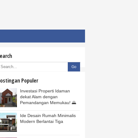
earch
ostingan Populer
Investasi Properti Idaman
dekat Alam dengan
Pemandangan Memukau! 🌄
Ide Desain Rumah Minimalis
Modern Berlantai Tiga