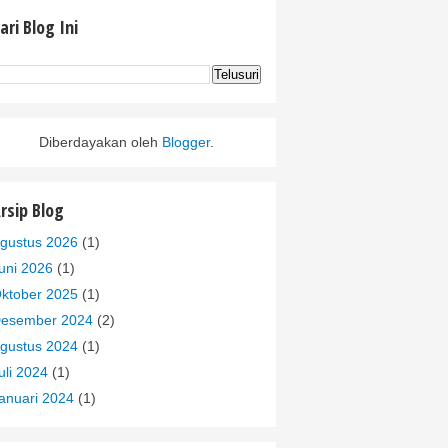
ari Blog Ini
Diberdayakan oleh
Blogger
.
rsip Blog
gustus 2026
(1)
uni 2026
(1)
ktober 2025
(1)
esember 2024
(2)
gustus 2024
(1)
uli 2024
(1)
anuari 2024
(1)